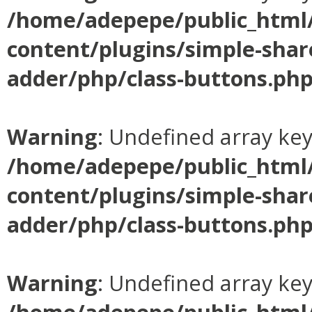
/home/adepepe/public_html
content/plugins/simple-shar
adder/php/class-buttons.ph
Warning
: Undefined array ke
/home/adepepe/public_html
content/plugins/simple-shar
adder/php/class-buttons.ph
Warning
: Undefined array ke