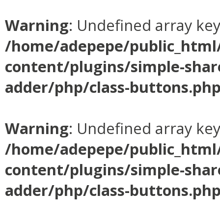
Warning
: Undefined array ke
/home/adepepe/public_html
content/plugins/simple-shar
adder/php/class-buttons.ph
Warning
: Undefined array ke
/home/adepepe/public_html
content/plugins/simple-shar
adder/php/class-buttons.ph