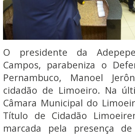
O presidente da Adepepe
Campos, parabeniza o Defen
Pernambuco, Manoel Jerôn
cidadão de Limoeiro. Na últi
Câmara Municipal do Limoei
Título de Cidadão Limoeire
marcada pela presença de 