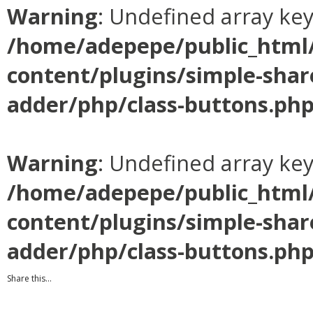
Warning
: Undefined array ke
/home/adepepe/public_html
content/plugins/simple-shar
adder/php/class-buttons.ph
Warning
: Undefined array ke
/home/adepepe/public_html
content/plugins/simple-shar
adder/php/class-buttons.ph
Share this...