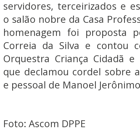
servidores, terceirizados e e
o salão nobre da Casa Profess
homenagem foi proposta pe
Correia da Silva e contou 
Orquestra Criança Cidadã e 
que declamou cordel sobre a t
e pessoal de Manoel Jerônimo
Foto: Ascom DPPE