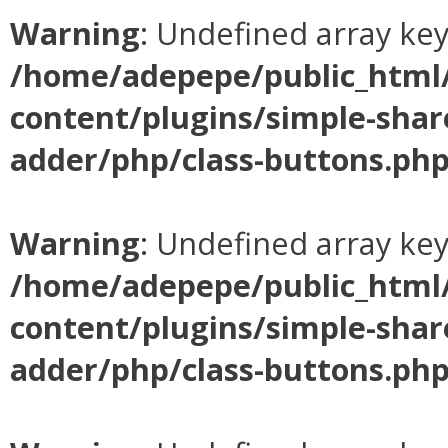
Warning
: Undefined array ke
/home/adepepe/public_html
content/plugins/simple-shar
adder/php/class-buttons.ph
Warning
: Undefined array ke
/home/adepepe/public_html
content/plugins/simple-shar
adder/php/class-buttons.ph