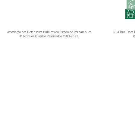
Associação dos Defensores Públicos do Estado de Pernambuco
Rua Rua Dom M
© Todos os Direitos Reservados 1983-2021.
R