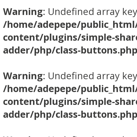
Warning
: Undefined array ke
/home/adepepe/public_html
content/plugins/simple-shar
adder/php/class-buttons.ph
Warning
: Undefined array ke
/home/adepepe/public_html
content/plugins/simple-shar
adder/php/class-buttons.ph