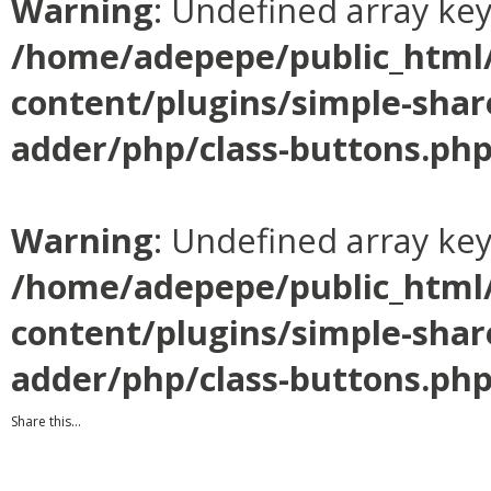
Warning
: Undefined array ke
/home/adepepe/public_html
content/plugins/simple-shar
adder/php/class-buttons.ph
Warning
: Undefined array ke
/home/adepepe/public_html
content/plugins/simple-shar
adder/php/class-buttons.ph
Share this...