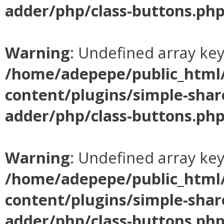
adder/php/class-buttons.ph
Warning
: Undefined array ke
/home/adepepe/public_html
content/plugins/simple-shar
adder/php/class-buttons.ph
Warning
: Undefined array ke
/home/adepepe/public_html
content/plugins/simple-shar
adder/php/class-buttons.ph