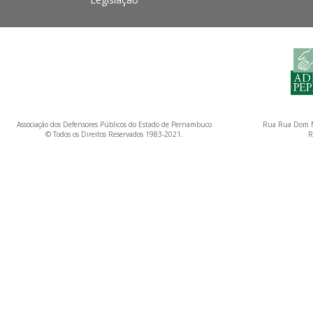
Associação dos Defensores Públicos do Estado de Pernambuco
Rua Rua Dom M
© Todos os Direitos Reservados 1983-2021.
R