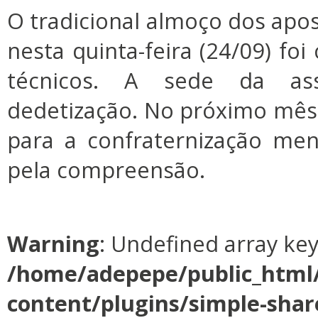
O tradicional almoço dos apo
nesta quinta-feira (24/09) fo
técnicos. A sede da as
dedetização. No próximo mês
para a confraternização men
pela compreensão.
Warning
: Undefined array ke
/home/adepepe/public_html
content/plugins/simple-shar