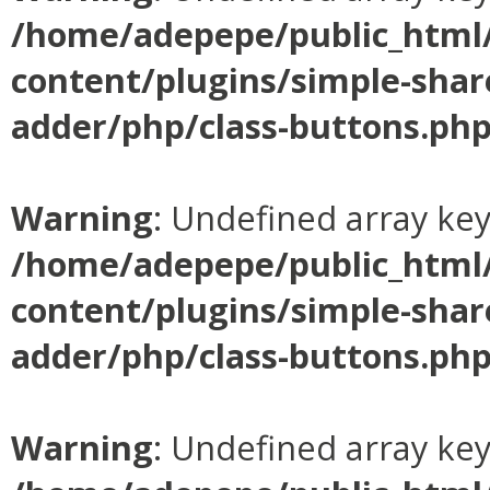
/home/adepepe/public_html
content/plugins/simple-shar
adder/php/class-buttons.ph
Warning
: Undefined array ke
/home/adepepe/public_html
content/plugins/simple-shar
adder/php/class-buttons.ph
Warning
: Undefined array ke