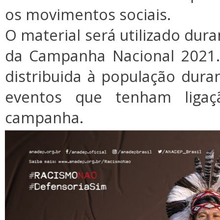
os movimentos sociais.
O material será utilizado dura
da Campanha Nacional 2021.
distribuida à população dura
eventos que tenham lig
campanha.