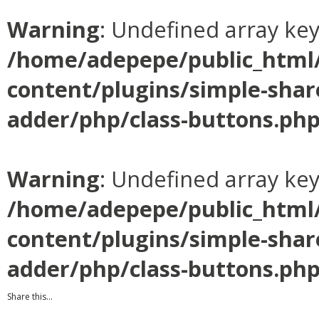
Warning
: Undefined array ke
/home/adepepe/public_html
content/plugins/simple-shar
adder/php/class-buttons.ph
Warning
: Undefined array ke
/home/adepepe/public_html
content/plugins/simple-shar
adder/php/class-buttons.ph
Share this...