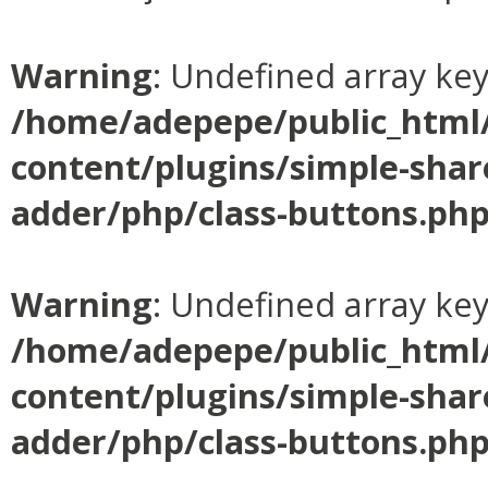
Warning
: Undefined array ke
/home/adepepe/public_html
content/plugins/simple-shar
adder/php/class-buttons.ph
Warning
: Undefined array ke
/home/adepepe/public_html
content/plugins/simple-shar
adder/php/class-buttons.ph