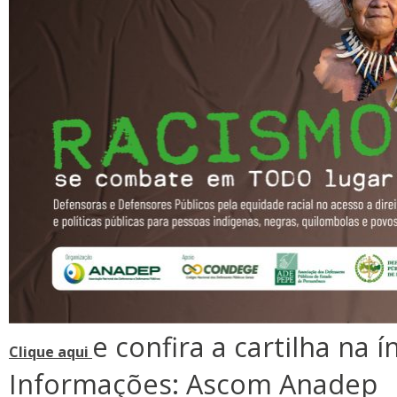
e confira a cartilha na í
Clique aqui
Informações: Ascom Anadep