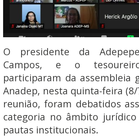
O presidente da Adepepe
Campos, e o tesoureiro
participaram da assembleia g
Anadep, nesta quinta-feira (8/
reunião, foram debatidos as
categoria no âmbito jurídico 
pautas institucionais.