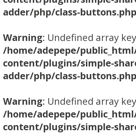
adder/php/class-buttons.ph
Warning
: Undefined array ke
/home/adepepe/public_html
content/plugins/simple-shar
adder/php/class-buttons.ph
Warning
: Undefined array ke
/home/adepepe/public_html
content/plugins/simple-shar