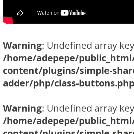
Warning
: Undefined array ke
/home/adepepe/public_html
content/plugins/simple-shar
adder/php/class-buttons.ph
Warning
: Undefined array ke
/home/adepepe/public_html
content/plugins/simple-shar