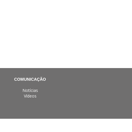
COMUNICAÇÃO
Notícias
Vídeos