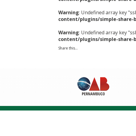
Warning
: Undefined array key "s
content/plugins/simple-share-
Warning
: Undefined array key "s
content/plugins/simple-share-
Share this...