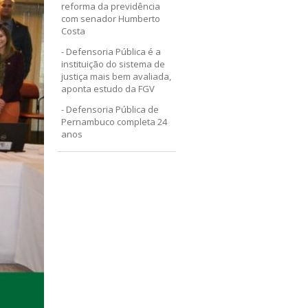
reforma da previdência
com senador Humberto
Costa
Defensoria Pública é a
instituição do sistema de
justiça mais bem avaliada,
aponta estudo da FGV
Defensoria Pública de
Pernambuco completa 24
anos