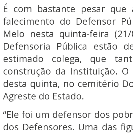
É com bastante pesar que 
falecimento do Defensor Pú
Melo nesta quinta-feira (21
Defensoria Pública estão d
estimado colega, que tant
construção da Instituição. O
desta quinta, no cemitério 
Agreste do Estado.
“Ele foi um defensor dos po
dos Defensores. Uma das fig