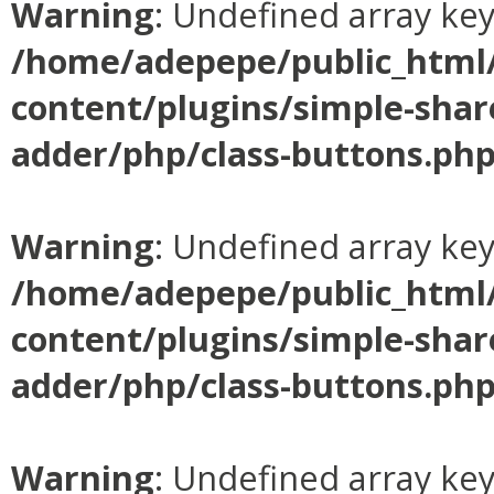
Warning
: Undefined array ke
/home/adepepe/public_html
content/plugins/simple-shar
adder/php/class-buttons.ph
Warning
: Undefined array ke
/home/adepepe/public_html
content/plugins/simple-shar
adder/php/class-buttons.ph
Warning
: Undefined array ke