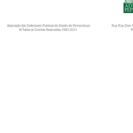
Associação dos Defensores Públicos do Estado de Pernambuco
Rua Rua Dom M
© Todos os Direitos Reservados 1983-2021.
R