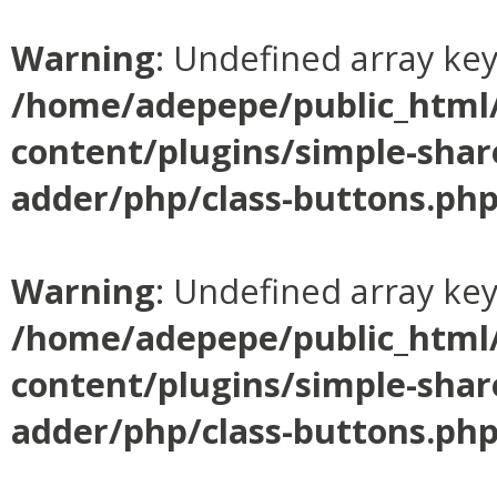
Warning
: Undefined array ke
/home/adepepe/public_html
content/plugins/simple-shar
adder/php/class-buttons.ph
Warning
: Undefined array ke
/home/adepepe/public_html
content/plugins/simple-shar
adder/php/class-buttons.ph