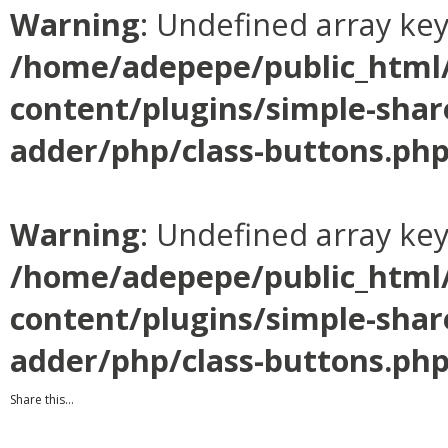
Warning
: Undefined array ke
/home/adepepe/public_html
content/plugins/simple-shar
adder/php/class-buttons.ph
Warning
: Undefined array ke
/home/adepepe/public_html
content/plugins/simple-shar
adder/php/class-buttons.ph
Share this...