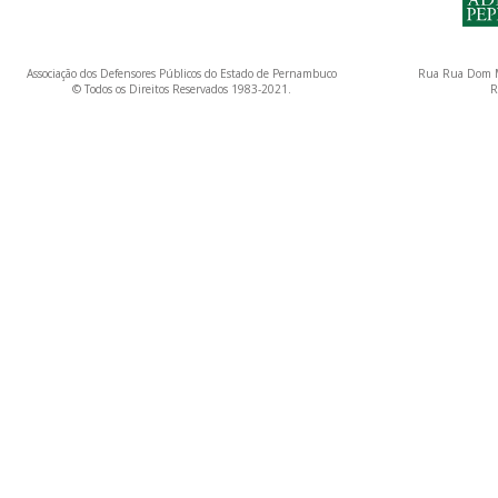
Associação dos Defensores Públicos do Estado de Pernambuco
Rua Rua Dom M
© Todos os Direitos Reservados 1983-2021.
R