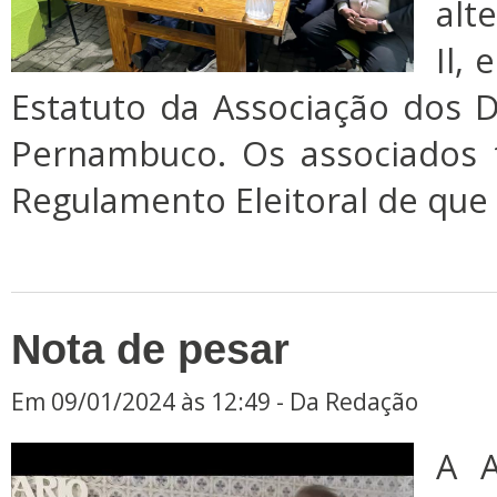
alte
Il, 
Estatuto da Associação dos 
Pernambuco. Os associados
Regulamento Eleitoral de que t
Nota de pesar
Em 09/01/2024 às 12:49 - Da Redação
A A