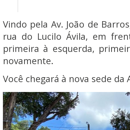
Vindo pela Av. João de Barros
rua do Lucilo Ávila, em fre
primeira à esquerda, primeira
novamente.
Você chegará à nova sede da