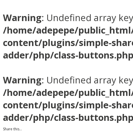
Warning
: Undefined array ke
/home/adepepe/public_html
content/plugins/simple-shar
adder/php/class-buttons.ph
Warning
: Undefined array ke
/home/adepepe/public_html
content/plugins/simple-shar
adder/php/class-buttons.ph
Share this...