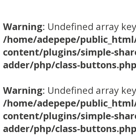
Warning
: Undefined array ke
/home/adepepe/public_html
content/plugins/simple-shar
adder/php/class-buttons.ph
Warning
: Undefined array ke
/home/adepepe/public_html
content/plugins/simple-shar
adder/php/class-buttons.ph