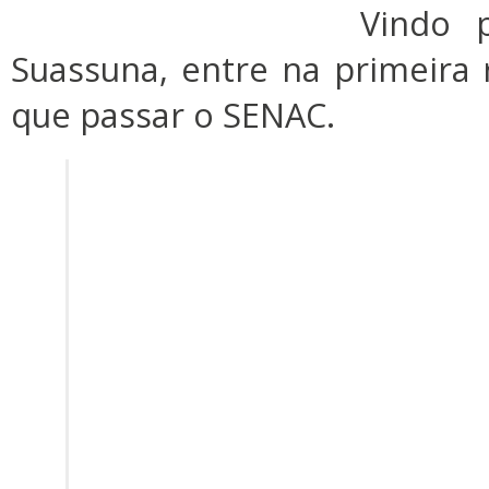
Vindo 
Suassuna, entre na primeira
que passar o SENAC.