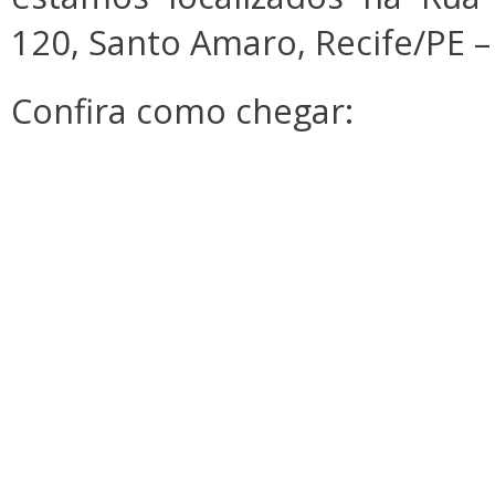
120, Santo Amaro, Recife/PE 
Confira como chegar: