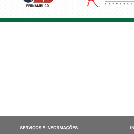
SERVIÇOS E INFORMAÇÕES
I