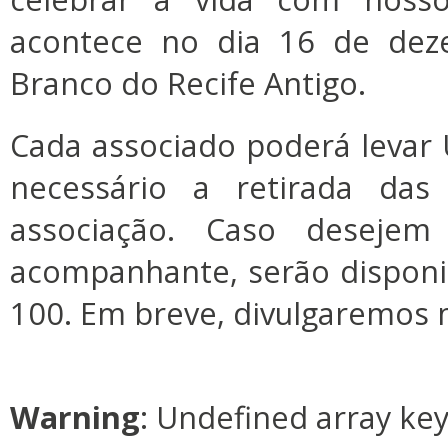
acontece no dia 16 de dez
Branco do Recife Antigo.
Cada associado poderá leva
necessário a retirada da
associação. Caso deseje
acompanhante, serão disponi
100. Em breve, divulgaremos 
Warning
: Undefined array ke