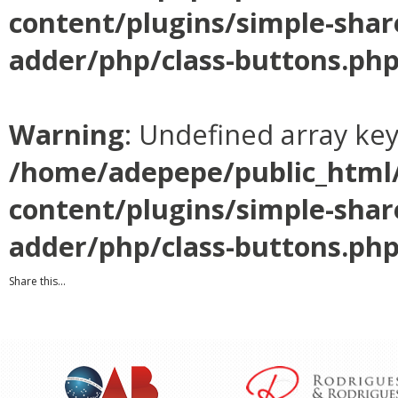
content/plugins/simple-shar
adder/php/class-buttons.ph
Warning
: Undefined array ke
/home/adepepe/public_html
content/plugins/simple-shar
adder/php/class-buttons.ph
Share this...