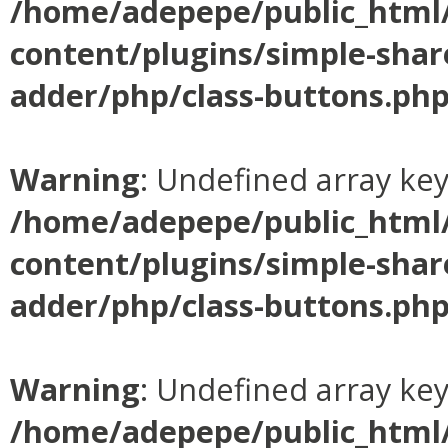
/home/adepepe/public_html
content/plugins/simple-shar
adder/php/class-buttons.ph
Warning
: Undefined array ke
/home/adepepe/public_html
content/plugins/simple-shar
adder/php/class-buttons.ph
Warning
: Undefined array ke
/home/adepepe/public_html