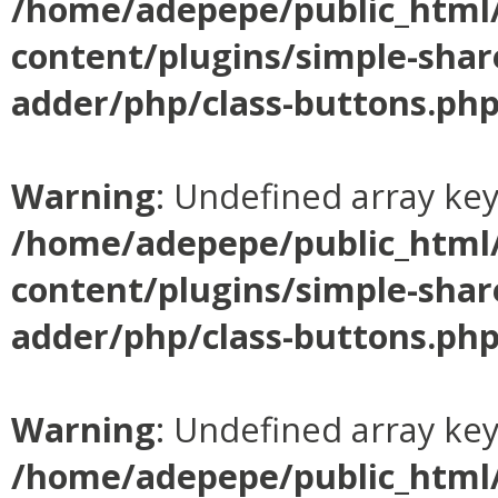
/home/adepepe/public_html
content/plugins/simple-shar
adder/php/class-buttons.ph
Warning
: Undefined array ke
/home/adepepe/public_html
content/plugins/simple-shar
adder/php/class-buttons.ph
Warning
: Undefined array ke
/home/adepepe/public_html