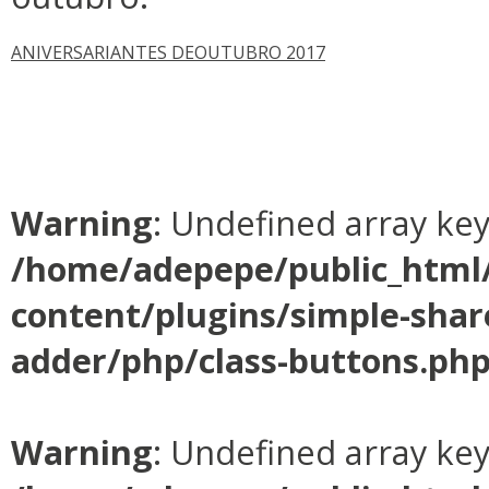
ANIVERSARIANTES DEOUTUBRO 2017
Warning
: Undefined array ke
/home/adepepe/public_html
content/plugins/simple-shar
adder/php/class-buttons.ph
Warning
: Undefined array ke