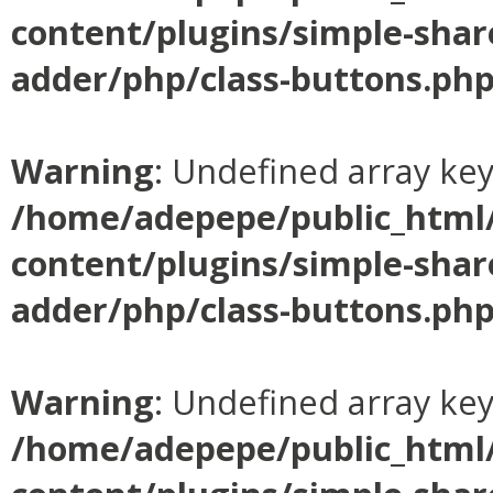
content/plugins/simple-shar
adder/php/class-buttons.ph
Warning
: Undefined array ke
/home/adepepe/public_html
content/plugins/simple-shar
adder/php/class-buttons.ph
Warning
: Undefined array ke
/home/adepepe/public_html