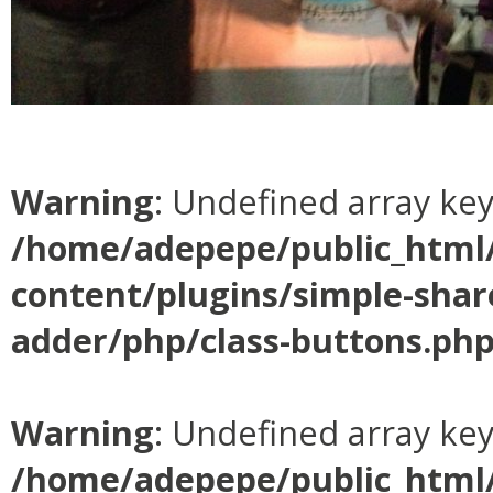
Warning
: Undefined array ke
/home/adepepe/public_html
content/plugins/simple-shar
adder/php/class-buttons.ph
Warning
: Undefined array ke
/home/adepepe/public_html