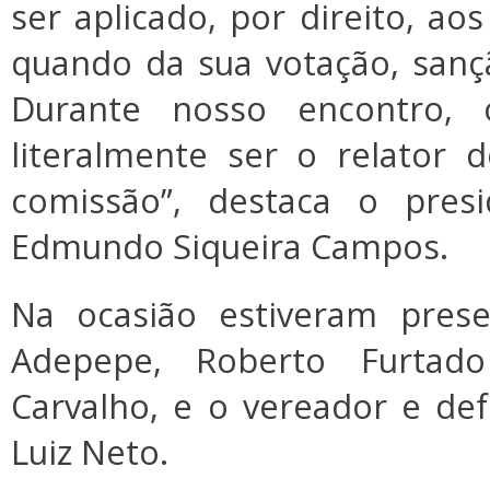
ser aplicado, por direito, ao
quando da sua votação, sançã
Durante nosso encontro,
literalmente ser o relator 
comissão”, destaca o presi
Edmundo Siqueira Campos.
Na ocasião estiveram prese
Adepepe, Roberto Furtad
Carvalho, e o vereador e de
Luiz Neto.