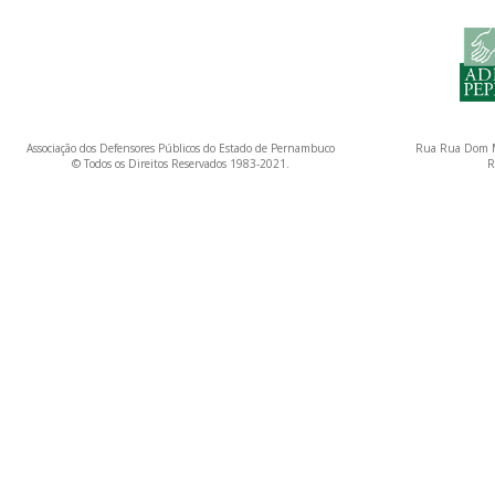
Associação dos Defensores Públicos do Estado de Pernambuco
Rua Rua Dom M
© Todos os Direitos Reservados 1983-2021.
R