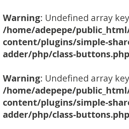
Warning
: Undefined array ke
/home/adepepe/public_html
content/plugins/simple-shar
adder/php/class-buttons.ph
Warning
: Undefined array ke
/home/adepepe/public_html
content/plugins/simple-shar
adder/php/class-buttons.ph