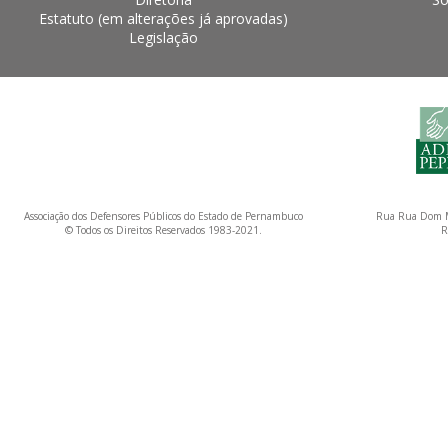
Estatuto (em alterações já aprovadas)
Legislação
Associação dos Defensores Públicos do Estado de Pernambuco
Rua Rua Dom M
© Todos os Direitos Reservados 1983-2021.
R