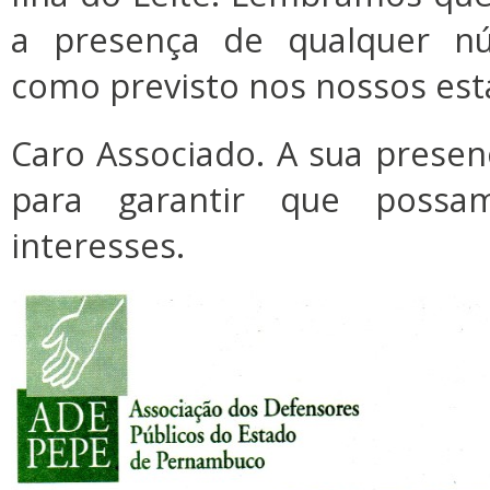
a presença de qualquer nú
como previsto nos nossos est
Caro Associado. A sua prese
para garantir que poss
interesses.