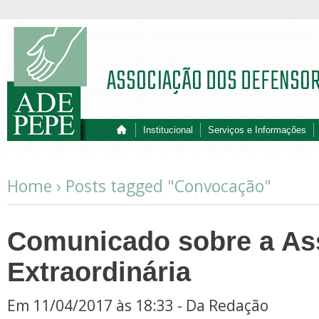
ASSOCIAÇÃO DOS DEFENSO
Institucional
Serviços e Informações
Home ›
Posts tagged "Convocação"
Comunicado sobre a As
Extraordinária
Em 11/04/2017 às 18:33 - Da Redação